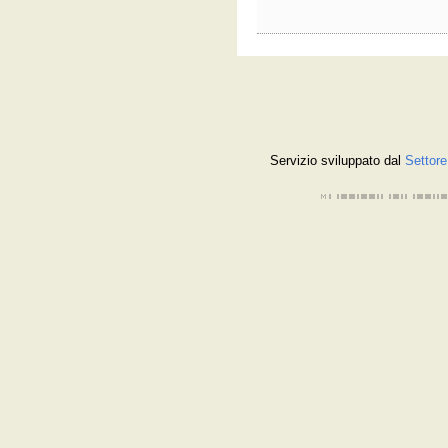
Servizio sviluppato dal
Settore