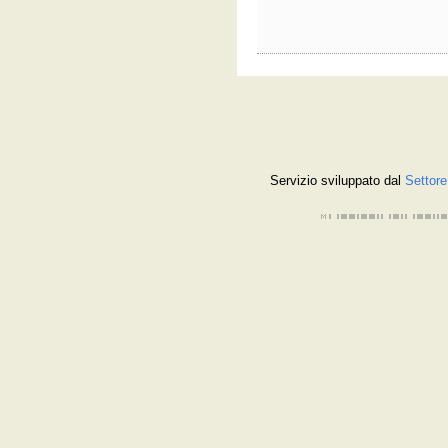
Servizio sviluppato dal
Settore