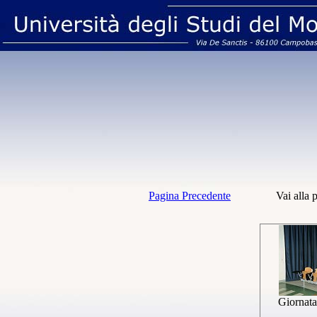
Pagina Precedente
Vai alla 
Giornata